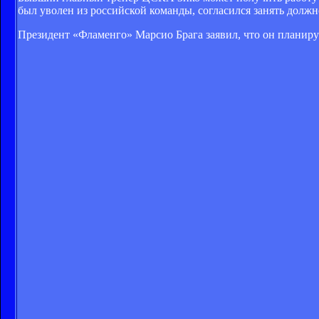
был уволен из российской команды, согласился занять должн
Президент «Фламенго» Марсио Брага заявил, что он планируе