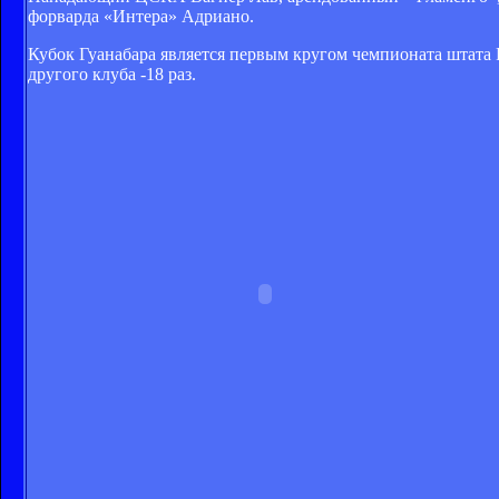
форварда «Интера» Адриано.
Кубок Гуанабара является первым кругом чемпионата штата
другого клуба -18 раз.