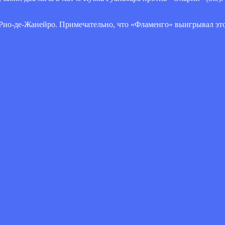
 Рио-де-Жанейро. Примечательно, что «Фламенго» выигрывал эт