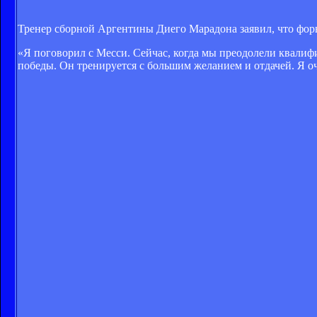
Тренер сборной Аргентины Диего Марадона заявил, что фор
«Я поговорил с Месси. Сейчас, когда мы преодолели квалифи
победы. Он тренируется с большим желанием и отдачей. Я оч