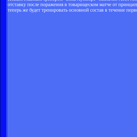
отставку после поражения в товарищеском матче от принцип
теперь же будет тренировать основной состав в течение перв